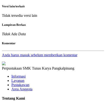
Versi lain/terkait
Tidak tersedia versi lain
Lampiran Berkas
Tidak Ada Data
Komentar
Anda harus masuk sebelum memberikan komentar
Perpustakaan SMK Tunas Karya Pangkalpinang
Informasi
Layanan
Pustakawan
Area Anggota
Tentang Kami