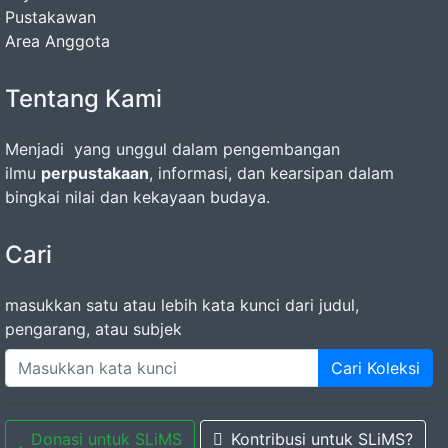
Pustakawan
Area Anggota
Tentang Kami
Menjadi yang unggul dalam pengembangan
ilmu
perpustakaan
, informasi, dan kearsipan dalam
bingkai nilai dan kekayaan budaya.
Cari
masukkan satu atau lebih kata kunci dari judul,
pengarang, atau subjek
Cari Koleksi
Donasi untuk SLiMS
Kontribusi untuk SLiMS?