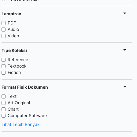
Lampiran
PDF
Audio
Video
Tipe Koleksi
Reference
Textbook
Fiction
Format Fisik Dokumen
Text
Art Original
Chart
Computer Software
Lihat Lebih Banyak