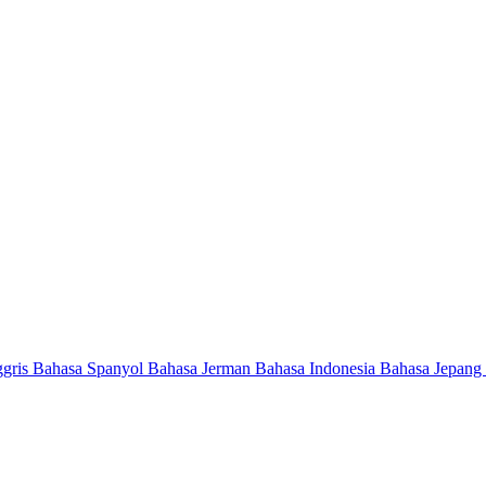
ggris
Bahasa Spanyol
Bahasa Jerman
Bahasa Indonesia
Bahasa Jepang