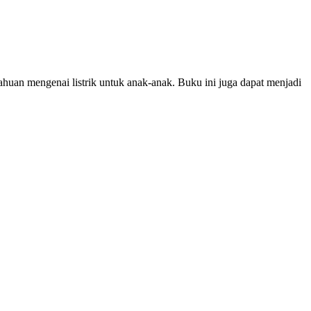
tahuan mengenai listrik untuk anak-anak. Buku ini juga dapat menjadi