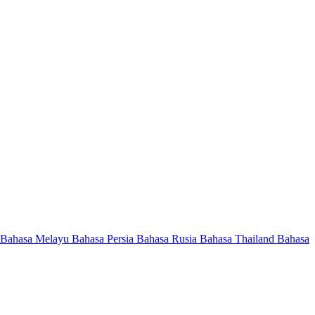
Bahasa Melayu
Bahasa Persia
Bahasa Rusia
Bahasa Thailand
Bahasa