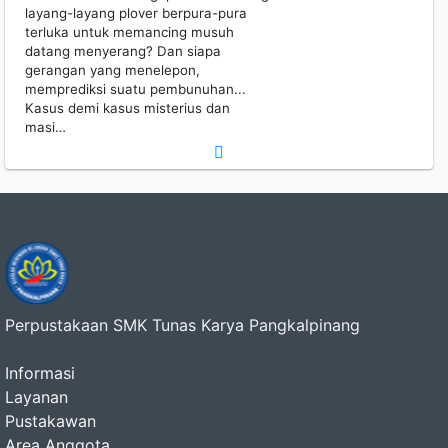
layang-layang plover berpura-pura
terluka untuk memancing musuh
datang menyerang? Dan siapa
gerangan yang menelepon,
memprediksi suatu pembunuhan...
Kasus demi kasus misterius dan
masi…
Perpustakaan SMK Tunas Karya Pangkalpinang
Informasi
Layanan
Pustakawan
Area Anggota