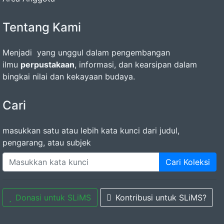
Tentang Kami
Menjadi yang unggul dalam pengembangan
ilmu
perpustakaan
, informasi, dan kearsipan dalam
bingkai nilai dan kekayaan budaya.
Cari
masukkan satu atau lebih kata kunci dari judul,
pengarang, atau subjek
Cari Koleksi
Donasi untuk SLiMS
Kontribusi untuk SLiMS?